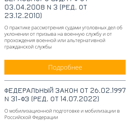
03.04.2008 N 3 (РЕД. ОТ
23.12.2010)
О практике рассмотрения судами уголовных дел об
уклонении от призыва на военную службу и от
прохождения военной или альтернативной
гражданской службы
Подробнее
ФЕДЕРАЛЬНЫЙ ЗАКОН ОТ 26.02.1997
N 31-ФЗ (РЕД. ОТ 14.07.2022)
О мобилизационной подготовке и мобилизации в
Российской Федерации