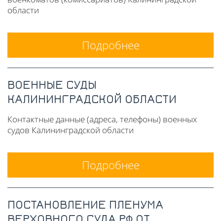
области
Подробнее
ВОЕННЫЕ СУДЫ
КАЛИНИНГРАДСКОЙ ОБЛАСТИ
Контактные данные (адреса, телефоны) военных
судов Калининградской области
Подробнее
ПОСТАНОВЛЕНИЕ ПЛЕНУМА
ВЕРХОВНОГО СУДА РФ ОТ