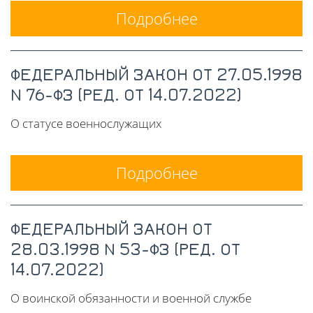
Подробнее
ФЕДЕРАЛЬНЫЙ ЗАКОН ОТ 27.05.1998
N 76-ФЗ (РЕД. ОТ 14.07.2022)
О статусе военнослужащих
Подробнее
ФЕДЕРАЛЬНЫЙ ЗАКОН ОТ
28.03.1998 N 53-ФЗ (РЕД. ОТ
14.07.2022)
О воинской обязанности и военной службе