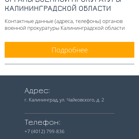
КАЛИНИНГРАДСКОЙ ОБЛАСТИ
Контактные данные (адреса, телефоны) органов
военной прокуратуры Калининградской области
Подробнее
Адрес:
г. Калининград, ул. Чайковского, д. 2
Телефон:
+7 (4012) 799-836