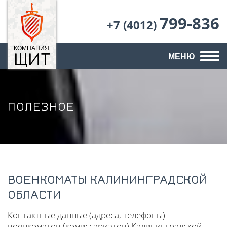
799-836
+7 (4012)
КОМПАНИЯ
ЩИТ
МЕНЮ
ПОЛЕЗНОЕ
ВОЕНКОМАТЫ КАЛИНИНГРАДСКОЙ
ОБЛАСТИ
Контактные данные (адреса, телефоны)
военкоматов (комиссариатов) Калининградской