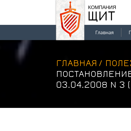
КОМПАНИЯ
ЩИТ
Главная
ГЛАВНАЯ
/
ПОЛЕ
ПОСТАНОВЛЕНИЕ
03.04.2008 N 3 (